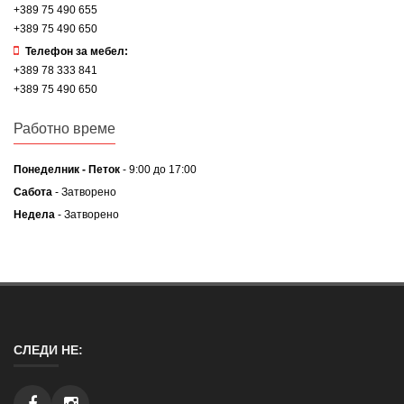
+389 75 490 655
+389 75 490 650
Телефон за мебел:
+389 78 333 841
+389 75 490 650
Работно време
Понеделник - Петок
- 9:00 до 17:00
Сабота
- Затворено
Недела
- Затворено
СЛЕДИ НЕ: